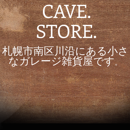
CAVE.
STORE.
札幌市南区川沿にある小さ
なガレージ雑貨屋です
。